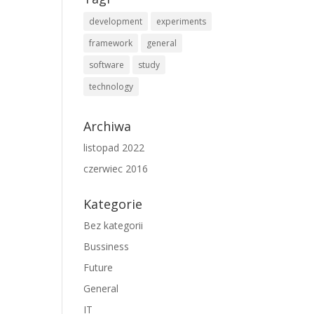
development
experiments
framework
general
software
study
technology
Archiwa
listopad 2022
czerwiec 2016
Kategorie
Bez kategorii
Bussiness
Future
General
IT